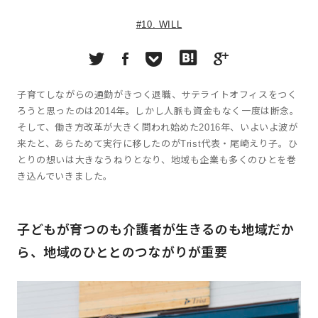
#10. WILL
子育てしながらの通勤がきつく退職、サテライトオフィスをつく
ろうと思ったのは2014年。しかし人脈も資金もなく一度は断念。
そして、働き方改革が大きく問われ始めた2016年、いよいよ波が
来たと、あらためて実行に移したのがTrist代表・尾崎えり子。ひ
とりの想いは大きなうねりとなり、地域も企業も多くのひとを巻
き込んでいきました。
子どもが育つのも介護者が生きるのも地域だか
ら、地域のひととのつながりが重要