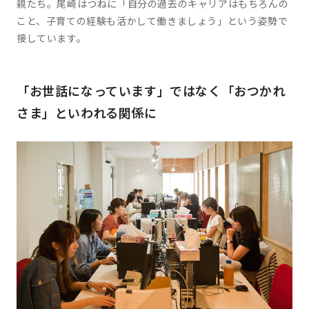
親たち。尾崎はつねに「自分の過去のキャリアはもちろんの
こと、子育ての経験も活かして働きましょう」という姿勢で
接しています。
「お世話になっています」ではなく「おつかれ
さま」といわれる関係に