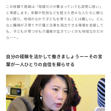
この体験で尾崎は「母親だけが集まっていても非常に弱い」
と実感します。年齢や性別などを超えた色々な人たちに頼ら
ない限り、地域のなかで子どもを育てることは難しい。どん
なに職場が子育てや介護と仕事を両立できる環境を支援して
も、子どもが育つのも介護者が生きていくのも地域なのだか
らーー。
自分の経験を活かして働きましょうーーその言
葉が一人ひとりの自信を蘇らせる