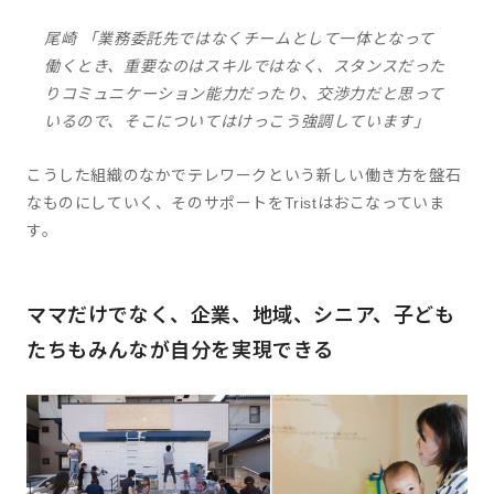
尾崎 「業務委託先ではなくチームとして一体となって
働くとき、重要なのはスキルではなく、スタンスだった
りコミュニケーション能力だったり、交渉力だと思って
いるので、そこについてはけっこう強調しています」
こうした組織のなかでテレワークという新しい働き方を盤石
なものにしていく、そのサポートをTristはおこなっていま
す。
ママだけでなく、企業、地域、シニア、子ども
たちもみんなが自分を実現できる