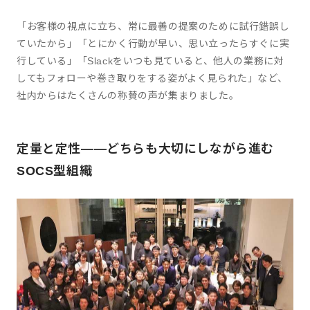
「お客様の視点に立ち、常に最善の提案のために試行錯誤し
ていたから」「とにかく行動が早い、思い立ったらすぐに実
行している」「Slackをいつも見ていると、他人の業務に対
してもフォローや巻き取りをする姿がよく見られた」など、
社内からはたくさんの称賛の声が集まりました。
定量と定性――どちらも大切にしながら進む
SOCS型組織