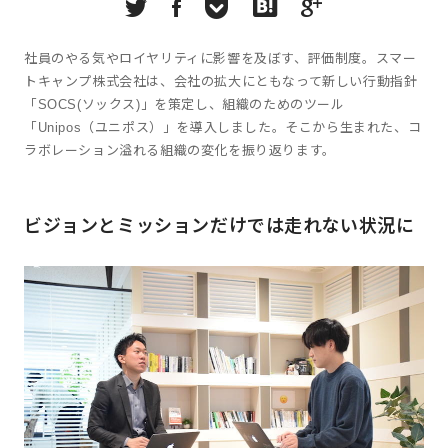
社員のやる気やロイヤリティに影響を及ぼす、評価制度。スマー
トキャンプ株式会社は、会社の拡大にともなって新しい行動指針
「SOCS(ソックス)」を策定し、組織のためのツール
「Unipos（ユニポス）」を導入しました。そこから生まれた、コ
ラボレーション溢れる組織の変化を振り返ります。
ビジョンとミッションだけでは走れない状況に