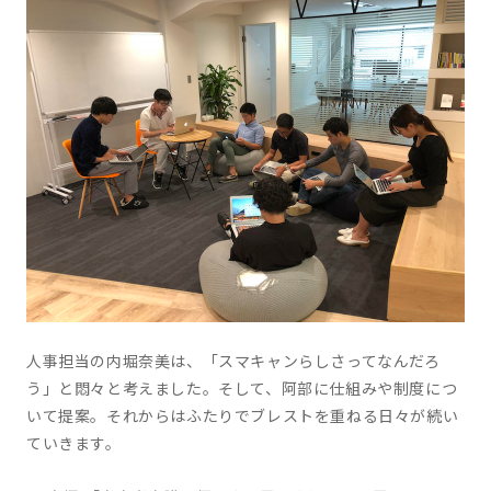
人事担当の内堀奈美は、「スマキャンらしさってなんだろ
う」と悶々と考えました。そして、阿部に仕組みや制度につ
いて提案。それからはふたりでブレストを重ねる日々が続い
ていきます。