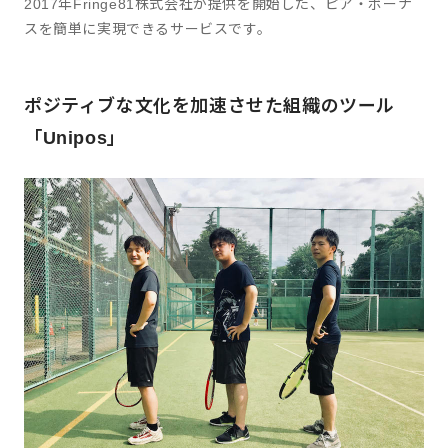
2017年Fringe81株式会社が提供を開始した、ピア・ボーナ
スを簡単に実現できるサービスです。
ポジティブな文化を加速させた組織のツール
「Unipos」