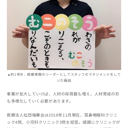
▲約1年半、医療事務のリーダーとしてスタッフのマネジメントをして
いた飯田
事業が拡大していけば、人材の採用数も増え、人材育成の形
も多様化していく必要があります。
医療法人社団梅華会は2018年11月現在、耳鼻咽喉科クリニ
ック4院、小児科クリニック3院を経営。順調にクリニックが