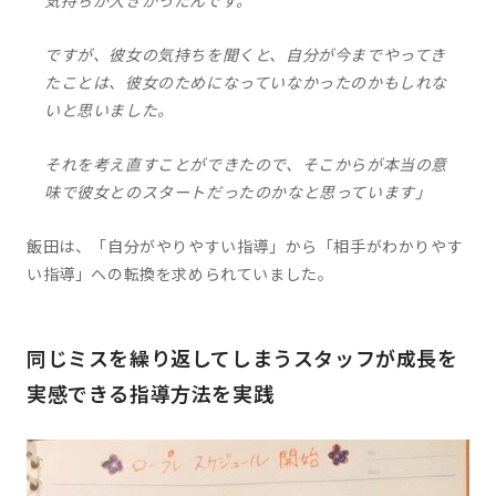
気持ちが大きかったんです。
ですが、彼女の気持ちを聞くと、自分が今までやってき
たことは、彼女のためになっていなかったのかもしれな
いと思いました。
それを考え直すことができたので、そこからが本当の意
味で彼女とのスタートだったのかなと思っています」
飯田は、「自分がやりやすい指導」から「相手がわかりやす
い指導」への転換を求められていました。
同じミスを繰り返してしまうスタッフが成長を
実感できる指導方法を実践