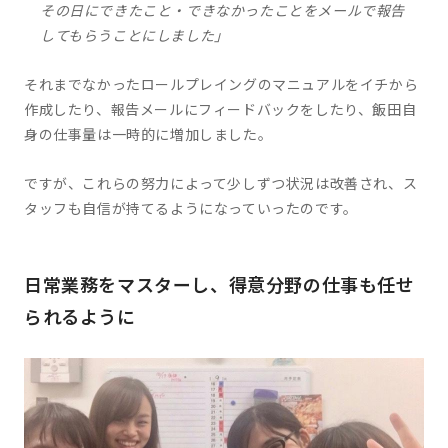
その日にできたこと・できなかったことをメールで報告
してもらうことにしました」
それまでなかったロールプレイングのマニュアルをイチから
作成したり、報告メールにフィードバックをしたり、飯田自
身の仕事量は一時的に増加しました。
ですが、これらの努力によって少しずつ状況は改善され、ス
タッフも自信が持てるようになっていったのです。
日常業務をマスターし、得意分野の仕事も任せ
られるように