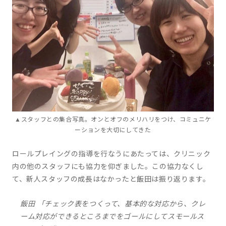
▲スタッフとの集合写真。オンとオフのメリハリをつけ、コミュニケ
ーションを大切にしてきた
ロールプレイングの指導を行なうにあたっては、クリニック
内の他のスタッフにも協力を仰ぎました。この協力なくし
て、新人スタッフの成長はなかったと飯田は振り返ります。
飯田 「チェック表をつくって、基本的な対応から、クレ
ーム対応ができるところまでをゴールにしてスモールス