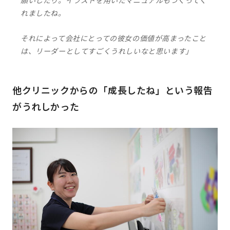
願いしたり。イラストを用いたマニュアルもつくってく
れましたね。
それによって会社にとっての彼女の価値が高まったこと
は、リーダーとしてすごくうれしいなと思います」
他クリニックからの「成長したね」という報告
がうれしかった