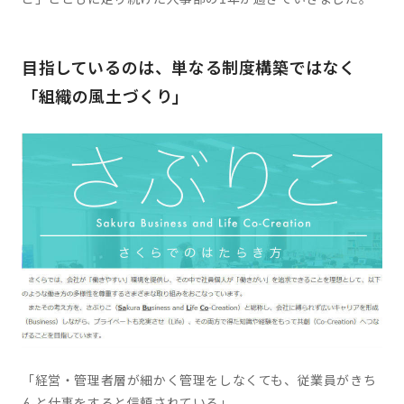
目指しているのは、単なる制度構築ではなく
「組織の風土づくり」
「経営・管理者層が細かく管理をしなくても、従業員がきち
んと仕事をすると信頼されている」——。