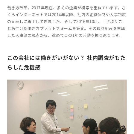
働き方改革。2017年現在、多くの企業が模索を重ねています。さ
くらインターネットでは2014年以降、社内の組織体制や人事制度
の見直しに着手してきました。そして2016年10月、「さぶりこ」
と名付けた働き方プラットフォームを策定。その取り組みを主導
した人事部の視点から、改めてこの1年の活動を振り返ります。
この会社には働きがいがない？ 社内調査がもた
らした危機感