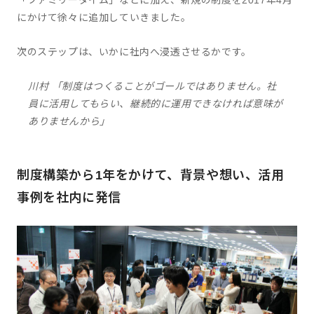
にかけて徐々に追加していきました。
次のステップは、いかに社内へ浸透させるかです。
川村 「制度はつくることがゴールではありません。社
員に活用してもらい、継続的に運用できなければ意味が
ありませんから」
制度構築から1年をかけて、背景や想い、活用
事例を社内に発信