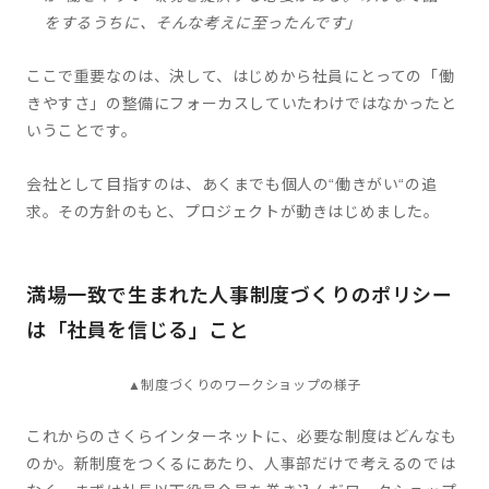
をするうちに、そんな考えに至ったんです」
ここで重要なのは、決して、はじめから社員にとっての「働
きやすさ」の整備にフォーカスしていたわけではなかったと
いうことです。
会社として目指すのは、あくまでも個人の“働きがい“の追
求。その方針のもと、プロジェクトが動きはじめました。
満場一致で生まれた人事制度づくりのポリシー
は「社員を信じる」こと
▲制度づくりのワークショップの様子
これからのさくらインターネットに、必要な制度はどんなも
のか。新制度をつくるにあたり、人事部だけで考えるのでは