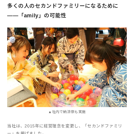
多くの人のセカンドファミリーになるために
――「amily」の可能性
▲社内で納涼祭も実施
当社は、2015年に経営理念を変更し、「セカンドファミリ
ー」を掲げました。