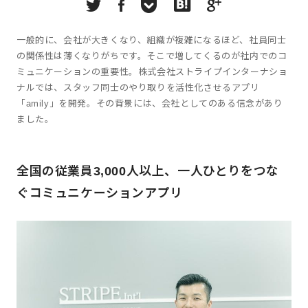
一般的に、会社が大きくなり、組織が複雑になるほど、社員同士
の関係性は薄くなりがちです。そこで増してくるのが社内でのコ
ミュニケーションの重要性。株式会社ストライプインターナショ
ナルでは、スタッフ同士のやり取りを活性化させるアプリ
「amily」を開発。その背景には、会社としてのある信念があり
ました。
全国の従業員3,000人以上、一人ひとりをつな
ぐコミュニケーションアプリ