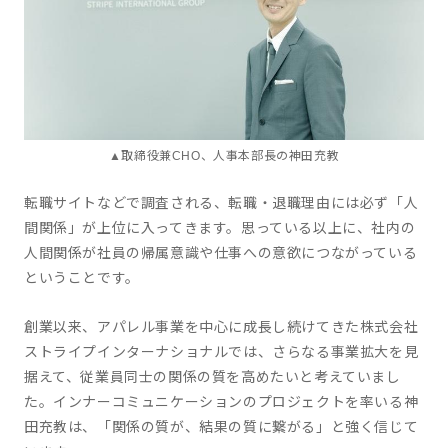
▲取締役兼CHO、人事本部長の神田充教
転職サイトなどで調査される、転職・退職理由には必ず「人
間関係」が上位に入ってきます。思っている以上に、社内の
人間関係が社員の帰属意識や仕事への意欲につながっている
ということです。
創業以来、アパレル事業を中心に成長し続けてきた株式会社
ストライプインターナショナルでは、さらなる事業拡大を見
据えて、従業員同士の関係の質を高めたいと考えていまし
た。インナーコミュニケーションのプロジェクトを率いる神
田充教は、「関係の質が、結果の質に繋がる」と強く信じて