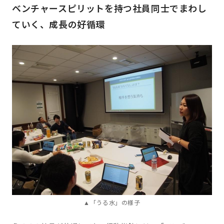
ベンチャースピリットを持つ社員同士でまわし
ていく、成長の好循環
▲「うる水」の様子