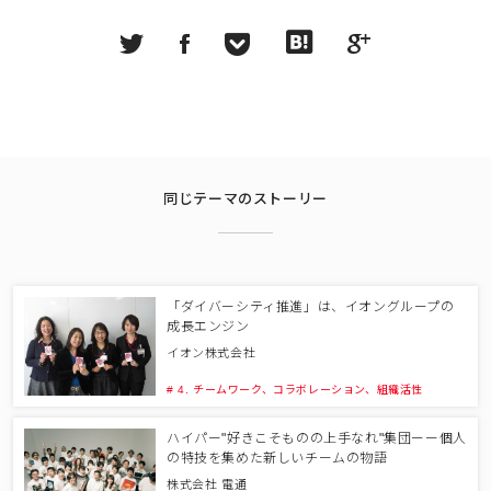
同じテーマのストーリー
「ダイバーシティ推進」は、イオングループの
成長エンジン
イオン株式会社
# 4. チームワーク、コラボレーション、組織活性
ハイパー"好きこそものの上手なれ"集団ーー個人
の特技を集めた新しいチームの物語
株式会社 電通