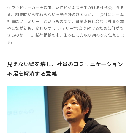
クラウドワーカーを活用したITビジネスを手がける株式会社うる
る。創業時から変わらない行動指針のひとつが、「会社はホーム
社員はファミリー」というものです。事業成長に合わせ社員を増
やしながらも、変わらず"ファミリー"であり続けるために何がで
きるのか－－。試行錯誤の末、生み出した取り組みをお伝えしま
す。
見えない壁を壊し、社員のコミュニケーション
不足を解消する意義