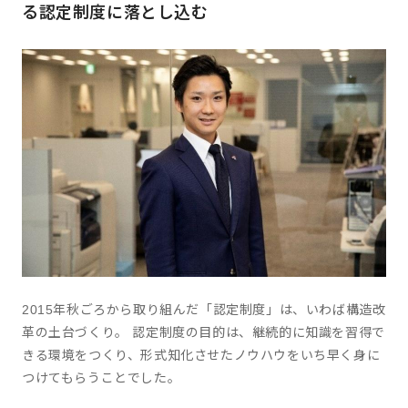
る認定制度に落とし込む
2015年秋ごろから取り組んだ「認定制度」は、いわば構造改
革の土台づくり。 認定制度の目的は、継続的に知識を習得で
きる環境をつくり、形式知化させたノウハウをいち早く身に
つけてもらうことでした。