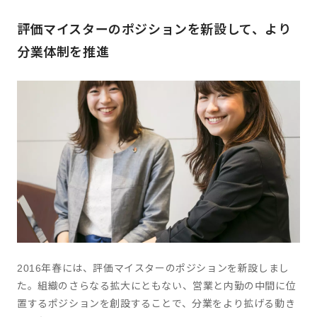
評価マイスターのポジションを新設して、より
分業体制を推進
2016年春には、評価マイスターのポジションを新設しまし
た。組織のさらなる拡大にともない、営業と内勤の中間に位
置するポジションを創設することで、分業をより拡げる動き