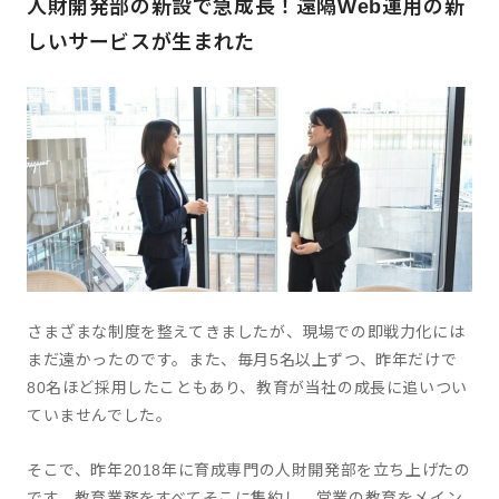
人財開発部の新設で急成長！遠隔Web運用の新
しいサービスが生まれた
さまざまな制度を整えてきましたが、現場での即戦力化には
まだ遠かったのです。また、毎月5名以上ずつ、昨年だけで
80名ほど採用したこともあり、教育が当社の成長に追いつい
ていませんでした。
そこで、昨年2018年に育成専門の人財開発部を立ち上げたの
です。教育業務をすべてそこに集約し、営業の教育をメイン