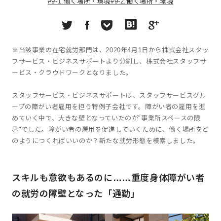
#9-1.働く場所・環境
#9-2.働く場所・環境
※当該事業の在宅就労部門は、2020年4月1日から株式会社スタッ
フサービス・ビジネスサポートより分割し、株式会社スタッフサ
ービス・クラウドワークとなりました。
スタッフサービス・ビジネスサポートは、スタッフサービスグル
ープの障がい者雇用を担う特例子会社です。障がい者の雇用を進
めていく中で、大きな壁となっていたのが"事業所スペースの限
界"でした。障がい者の雇用を促進していくために、働く場所をど
のようにつくればいいのか？新たな就労形態を模索しました。
スキルも意欲もあるのに……重度身体障がい者
の就労の障壁となった「通勤」