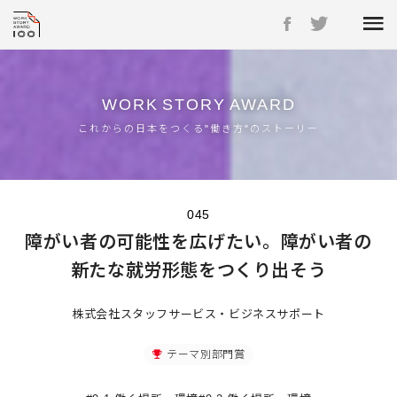
WORK
STORY
AWARD
これからの日本をつくる"働き方"のストーリー
045
障がい者の可能性を広げたい。障がい者の
新たな就労形態をつくり出そう
株式会社スタッフサービス・ビジネスサポート
テーマ別部門賞