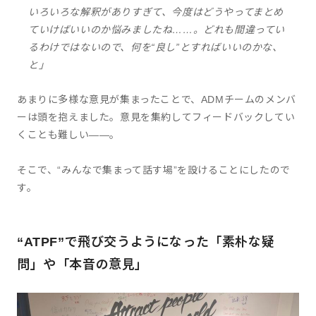
いろいろな解釈がありすぎて、今度はどうやってまとめ
ていけばいいのか悩みましたね……。どれも間違ってい
るわけではないので、何を“良し”とすればいいのかな、
と」
あまりに多様な意見が集まったことで、ADMチームのメンバ
ーは頭を抱えました。意見を集約してフィードバックしてい
くことも難しい――。
そこで、“みんなで集まって話す場”を設けることにしたので
す。
“ATPF”で飛び交うようになった「素朴な疑
問」や「本音の意見」