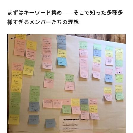
まずはキーワード集め――そこで知った多種多
様すぎるメンバーたちの理想