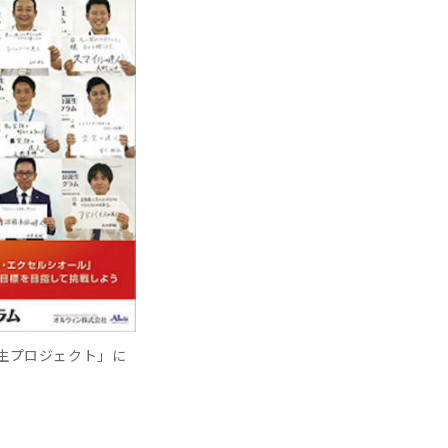
生プロジェクト」に