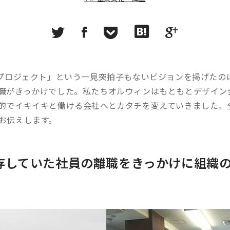
人プロジェクト」という一見突拍子もないビジョンを掲げたの
職がきっかけでした。私たちオルウィンはもともとデザイン
的でイキイキと働ける会社へとカタチを変えていきました。
お伝えします。
存していた社員の離職をきっかけに組織