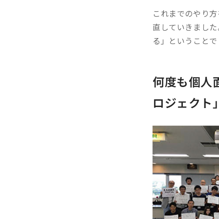
これまでのやり方
直していきました
る」ということで
何度も個人
ロジェクト