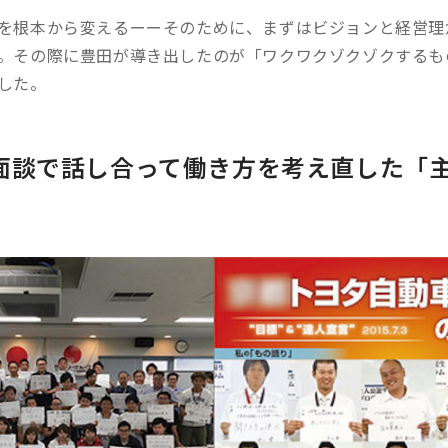
を根本から変えるーーそのために、まずはビジョンと経営理
。その際に豊田が導き出したのが「ワクワクゾクゾクするも
した。
面談で話し合って働き方を考え直した「
」