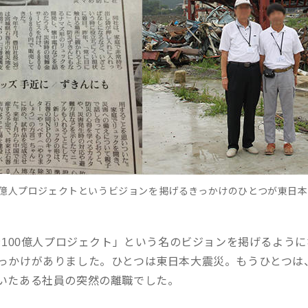
0億人プロジェクトというビジョンを掲げるきっかけのひとつが東日
人公100億人プロジェクト」という名のビジョンを掲げるよう
っかけがありました。ひとつは東日本大震災。もうひとつは
いたある社員の突然の離職でした。