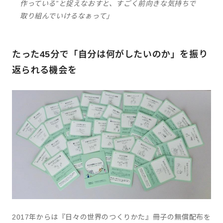
作っている”と捉えなおすと、すごく前向きな気持ちで
取り組んでいけるなぁって」
たった45分で「自分は何がしたいのか」を振り
返られる機会を
2017年からは『日々の世界のつくりかた』冊子の無償配布を