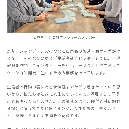
▲花王 生活者研究センターのメンバー
洗剤、シャンプー、おむつなど日用品の製造・販売を手がけ
る花王。そのなかにある「生活者研究センター」では、一般
家庭を訪問してインタビューを行い、モノづくりやコミュニ
ケーション開発に生かすための業務を行っています。
生活者の行動の裏にある価値観までたどり着きたいという思
いから、私たちはときに人生についてまで、深堀りして伺う
ことも少なくありません。この業務を通じ、時代と共に触れ
る機会が増えてきたと感じるのが、女性たちの「働くこと」
と「家庭」を両立する悩みや葛藤です。