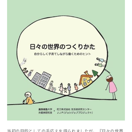
当初の目的としての手応えを得られましたが、『日々の世界