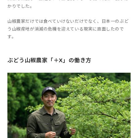
かりでした。
山椒農家だけでは食べていけないだけでなく、日本一のぶど
う山椒産地が消滅の危機を迎えている現実に直面したので
す。
ぶどう山椒農家「＋X」の働き方