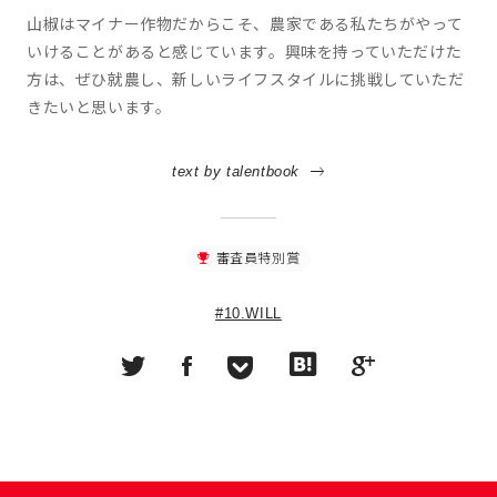
山椒はマイナー作物だからこそ、農家である私たちがやって
いけることがあると感じています。興味を持っていただけた
方は、ぜひ就農し、新しいライフスタイルに挑戦していただ
きたいと思います。
text by talentbook
審査員特別賞
#10.WILL