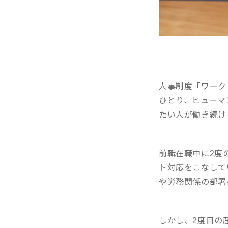
人事制度「ワーク
ひとり、ヒューマ
たい人が働き続け
前職在職中に2度
ト対応をこなして
や労務関係の部署
しかし、2度目の