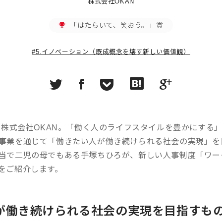
株式会社OKAN
「はたらいて、笑おう。」賞
#5.イノベーション（既成概念を壊す新しい価値観）
した株式会社OKAN。「働く人のライフスタイルを豊かにする
事業を通じて「働きたい人が働き続けられる社会の実現」を
当で二児の母でもある手塚ちひろが、新しい人事制度「ワー
をご紹介します。
が働き続けられる社会の実現を目指すも