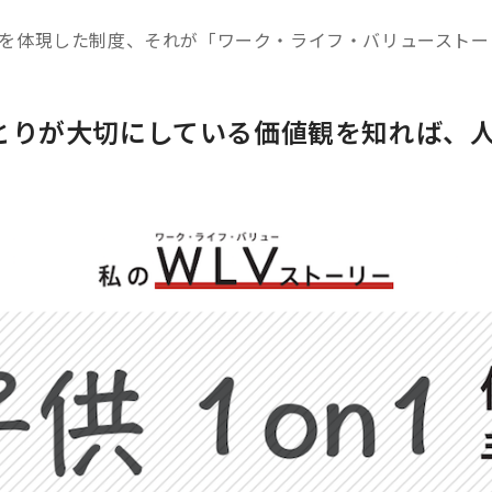
Vを体現した制度、それが「ワーク・ライフ・バリューストー
とりが大切にしている価値観を知れば、