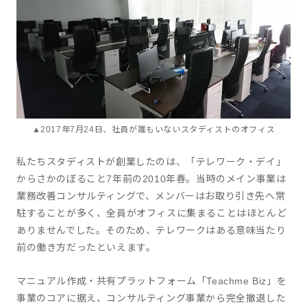
▲2017年7月24日、社員が誰もいないスタディストのオフィス
私たちスタディストが創業したのは、「テレワーク・デイ」
からさかのぼること7年前の2010年春。当時のメイン事業は
業務改善コンサルティングで、メンバーはお取り引き先へ常
駐することが多く、全員がオフィスに集まることはほとんど
ありませんでした。そのため、テレワークはある意味当たり
前の働き方だったといえます。
マニュアル作成・共有プラットフォーム「Teachme Biz」を
事業のコアに据え、コンサルティング事業から完全撤退した