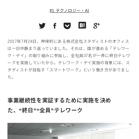
#1.テクノロジー・AI
2017年7月24日、神保町にある株式会社スタディストのオフィス
は一日中静まり返っていました。それは、国が進める「テレワー
ク・デイ」の取り組みに参加し、全社員37名が一斉に終日テレワ
ークを実施していたから。テレワーク・デイ実施の背景には、ス
タディストが目指す「スマートワーク」という働き方がありまし
た。
事業継続性を実証するために実施を決め
た、“終日”“全員”テレワーク