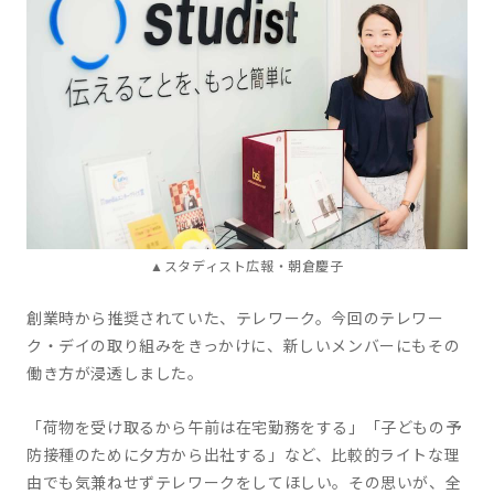
▲スタディスト広報・朝倉慶子
創業時から推奨されていた、テレワーク。今回のテレワー
ク・デイの取り組みをきっかけに、新しいメンバーにもその
働き方が浸透しました。
「荷物を受け取るから午前は在宅勤務をする」「子どもの予
防接種のために夕方から出社する」など、比較的ライトな理
由でも気兼ねせずテレワークをしてほしい。その思いが、全