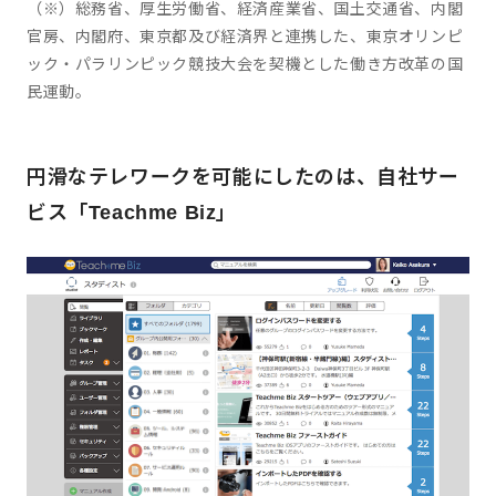
（※）総務省、厚生労働省、経済産業省、国土交通省、内閣
官房、内閣府、東京都及び経済界と連携した、東京オリンピ
ック・パラリンピック競技大会を契機とした働き方改革の国
民運動。
円滑なテレワークを可能にしたのは、自社サー
ビス「Teachme Biz」