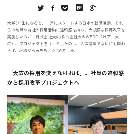
大学3年生になると、一斉にスタートする日本の就職活動。それ
らの常識や自社の採用活動に違和感を持ち、大規模な採用改革を
実施したのが、株式会社大広/株式会社大広WEDO（以下、大
広）。プロジェクトをリードしたのは、人事担当でないにも関わ
らず、現場から声をあげた2名でした。
「大広の採用を変えなければ」。社員の違和感
から採用改革プロジェクトへ