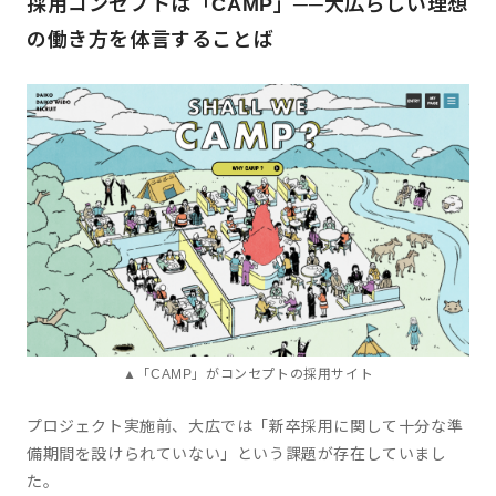
採用コンセプトは「CAMP」──大広らしい理想
の働き方を体言することば
▲「CAMP」がコンセプトの採用サイト
プロジェクト実施前、大広では「新卒採用に関して十分な準
備期間を設けられていない」という課題が存在していまし
た。