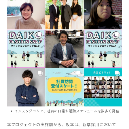
▲ インスタグラムで、社員の日常や活動スケジュールを数多く発信
本プロジェクトの実施前から、坂本は、新卒採用において