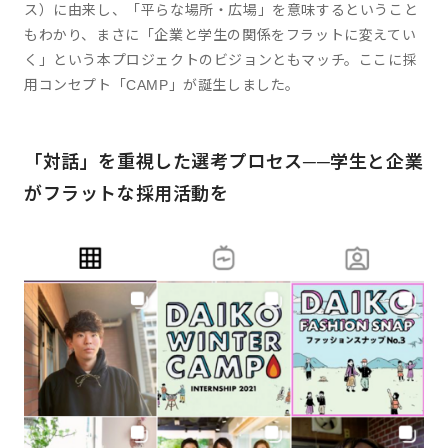
ス）に由来し、「平らな場所・広場」を意味するということ
もわかり、まさに「企業と学生の関係をフラットに変えてい
く」という本プロジェクトのビジョンともマッチ。ここに採
用コンセプト「CAMP」が誕生しました。
「対話」を重視した選考プロセス──学生と企業
がフラットな採用活動を