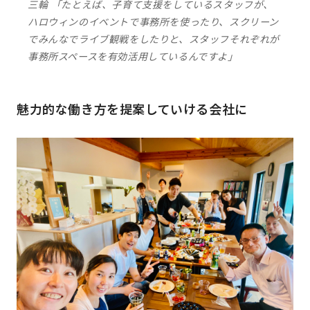
三輪 「たとえば、子育て支援をしているスタッフが、
ハロウィンのイベントで事務所を使ったり、スクリーン
でみんなでライブ観戦をしたりと、スタッフそれぞれが
事務所スペースを有効活用しているんですよ」
魅力的な働き方を提案していける会社に