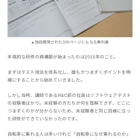
▲独自開発された300ページにもなる教科書
本格的な研修の再構築が始まったのは2015年のこと。
まずはテスト技法を体系化し、誰もがつまずくポイントを明
確にすることから始めていきました。
しかし当時、講師であるR&C部の社員はソフトウェアテスト
の経験者ばかり。未経験の方たちが何を理解できず、どこに
つまずくのかが分からないため、未経験者と同じ目線に立っ
た研修ができていなかったのです。
自転車に乗れる人は多いけれど「自転車になぜ乗れるのか」