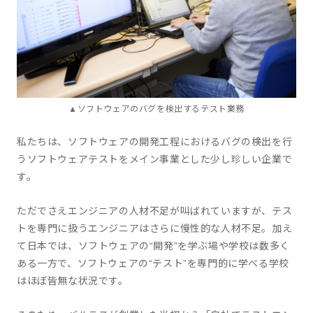
▲ソフトウェアのバグを検出するテスト業務
私たちは、ソフトウェアの開発工程におけるバグの検出を行
うソフトウェアテストをメイン事業とした少し珍しい企業で
す。
ただでさえエンジニアの人材不足が叫ばれていますが、テス
トを専門に扱うエンジニアはさらに慢性的な人材不足。加え
て日本では、ソフトウェアの“開発”を学ぶ場や学校は数多く
ある一方で、ソフトウェアの“テスト”を専門的に学べる学校
はほぼ皆無な状況です。