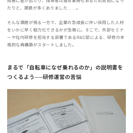
成長に差が出たり、指導者は通常業務もあるため負担になっ
たりと、課題が多くありました……。
そんな課題が残る一方で、企業の急成長に伴い採用した人材
をいかに早く戦力化できるかが急務に。そこで、外部セミナ
ーや社内研修を担当する部署であるR&C部による、研修の本
格的な再構築がスタートしました。
まるで「自転車になぜ乗れるのか」の説明書を
つくるよう──研修運営の苦悩